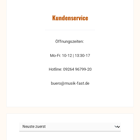
Kundenservice
Öffnungszeiten:
Mo-Fr. 10-12 | 13:30-17
Hotline: 09264 96799-20
buero@musik-fast.de